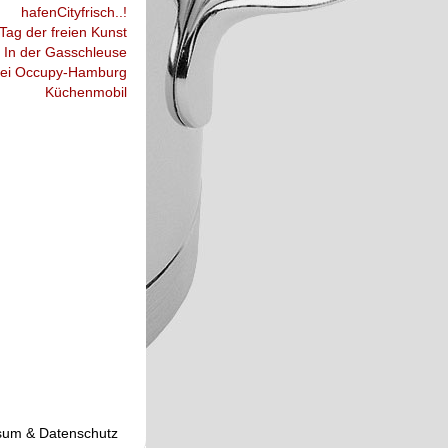
hafenCityfrisch..!
Tag der freien Kunst
In der Gasschleuse
ei Occupy-Hamburg
Küchenmobil
sum & Datenschutz