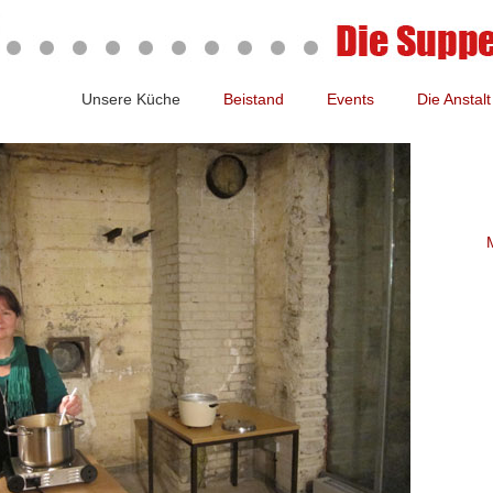
Unsere Küche
Beistand
Events
Die Anstalt